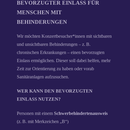
BEVORZUGTER EINLASS FÜR
MENSCHEN MIT
BEHINDERUNGEN
Wir möchten Konzertbesucher*innen mit sichtbaren
und unsichtbaren Behinderungen – z. B.
chronischen Erkrankungen – einen bevorzugten
Einlass ermöglichen. Dieser soll dabei helfen, mehr
Zeit zur Orientierung zu haben oder vorab
Sanitäranlagen aufzusuchen.
WER KANN DEN BEVORZUGTEN
EINLASS NUTZEN?
Personen mit einem
Schwerbehindertenausweis
(z. B. mit Merkzeichen „B“)