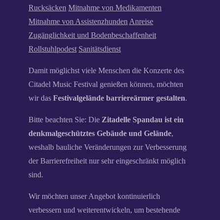
Rucksäcken
Mitnahme von Medikamenten
Mitnahme von Assistenzhunden
Anreise
Zugänglichkeit und Bodenbeschaffenheit
Rollstuhlpodest
Sanitätsdienst
Damit möglichst viele Menschen die Konzerte des
Citadel Music Festival genießen können, möchten
wir das
Festivalgelände barriereärmer gestalten
.
Bitte beachten Sie: Die
Zitadelle Spandau ist ein
denkmalgeschütztes Gebäude und Gelände
,
weshalb bauliche Veränderungen zur Verbesserung
der Barrierefreiheit nur sehr eingeschränkt möglich
sind.
Wir möchten unser Angebot kontinuierlich
verbessern und weiterentwickeln, um bestehende