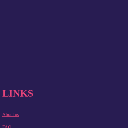
LINKS
About us
FAQ