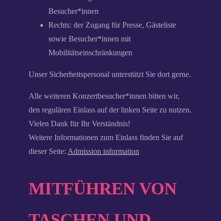
Besucher*innen
Rechts: der Zugang für Presse, Gästeliste
sowie Besucher*innen mit
Mobilitätseinschränkungen
Unser Sicherheitspersonal unterstützt Sie dort gerne.
Alle weiteren Konzertbesucher*innen bitten wir,
den regulären Einlass auf der linken Seite zu nutzen.
Vielen Dank für Ihr Verständnis!
Weitere Informationen zum Einlass finden Sie auf
dieser Seite:
Admission information
MITFÜHREN VON
TASCHEN UND