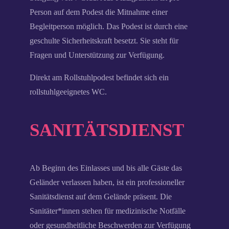
Person auf dem Podest die Mitnahme einer
Begleitperson möglich. Das Podest ist durch eine
geschulte Sicherheitskraft besetzt. Sie steht für
Fragen und Unterstützung zur Verfügung.
Direkt am Rollstuhlpodest befindet sich ein
rollstuhlgeeignetes WC.
SANITÄTSDIENST
Ab Beginn des Einlasses und bis alle Gäste das
Geländer verlassen haben, ist ein professioneller
Sanitätsdienst auf dem Gelände präsent. Die
Sanitäter*innen stehen für medizinische Notfälle
oder gesundheitliche Beschwerden zur Verfügung