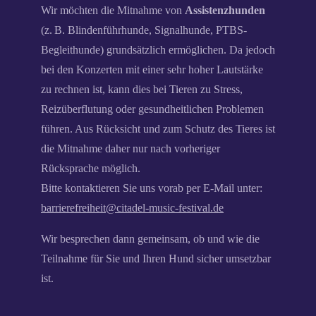
Wir möchten die Mitnahme von
Assistenzhunden
(z. B. Blindenführhunde, Signalhunde, PTBS-
Begleithunde) grundsätzlich ermöglichen. Da jedoch
bei den Konzerten mit einer sehr hoher Lautstärke
zu rechnen ist, kann dies bei Tieren zu Stress,
Reizüberflutung oder gesundheitlichen Problemen
führen. Aus Rücksicht und zum Schutz des Tieres ist
die Mitnahme daher nur nach vorheriger
Rücksprache möglich.
Bitte kontaktieren Sie uns vorab per E-Mail unter:
barrierefreiheit@citadel-music-festival.de
Wir besprechen dann gemeinsam, ob und wie die
Teilnahme für Sie und Ihren Hund sicher umsetzbar
ist.