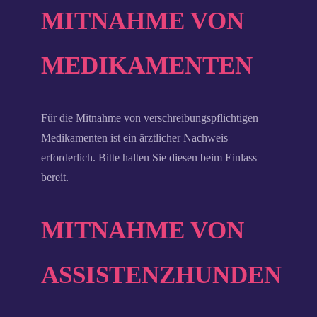
MITNAHME VON
MEDIKAMENTEN
Für die Mitnahme von verschreibungspflichtigen
Medikamenten ist ein ärztlicher Nachweis
erforderlich. Bitte halten Sie diesen beim Einlass
bereit.
MITNAHME VON
ASSISTENZHUNDEN