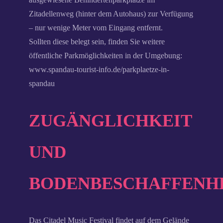
Zitadellenweg (hinter dem Autohaus) zur Verfügung
– nur wenige Meter vom Eingang entfernt.
Sollten diese belegt sein, finden Sie weitere
öffentliche Parkmöglichkeiten in der Umgebung:
www.spandau-tourist-info.de/parkplaetze-in-
spandau
ZUGÄNGLICHKEIT
UND
BODENBESCHAFFENH
Das Citadel Music Festival findet auf dem Gelände