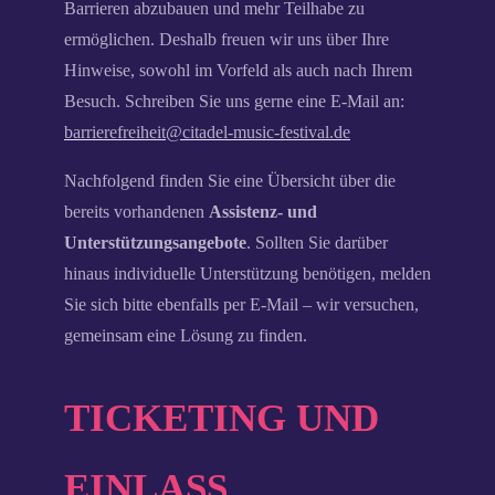
Barrieren abzubauen und mehr Teilhabe zu
ermöglichen. Deshalb freuen wir uns über Ihre
Hinweise, sowohl im Vorfeld als auch nach Ihrem
Besuch. Schreiben Sie uns gerne eine E-Mail an:
barrierefreiheit@citadel-music-festival.de
Nachfolgend finden Sie eine Übersicht über die
bereits vorhandenen
Assistenz- und
Unterstützungsangebote
. Sollten Sie darüber
hinaus individuelle Unterstützung benötigen, melden
Sie sich bitte ebenfalls per E-Mail – wir versuchen,
gemeinsam eine Lösung zu finden.
TICKETING UND
EINLASS