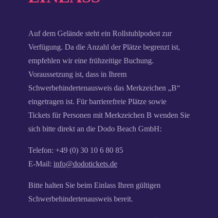
Auf dem Gelände steht ein Rollstuhlpodest zur
Verfügung. Da die Anzahl der Plätze begrenzt ist,
empfehlen wir eine frühzeitige Buchung.
Voraussetzung ist, dass in Ihrem
Schwerbehindertenausweis das Merkzeichen „B“
eingetragen ist. Für barrierefreie Plätze sowie
Tickets für Personen mit Merkzeichen B wenden Sie
sich bitte direkt an die Dodo Beach GmbH:
Telefon: +49 (0) 30 10 6 80 85
E-Mail:
info@dodotickets.de
Bitte halten Sie beim Einlass Ihren gültigen
Schwerbehindertenausweis bereit.