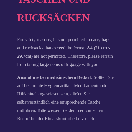
RUCKSÄCKEN
For safety reasons, it is not permitted to carry bags
and rucksacks that exceed the format
A4 (21 cm x
29,7cm)
are not permitted. Therefore, please refrain
from taking large items of luggage with you.
Ausnahme bei medizinischem Bedarf:
Sollten Sie
auf bestimmte Hygieneartikel, Medikamente oder
Hilfsmittel angewiesen sein, dürfen Sie
selbstverständlich eine entsprechende Tasche
mitführen. Bitte weisen Sie den medizinischen
Bedarf bei der Einlasskontrolle kurz nach.