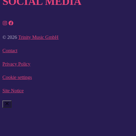
SOCIAL MEDIA
© 2026
Trinity Music GmbH
Contact
Privacy Policy
Cookie settings
Site Notice
CLOSE