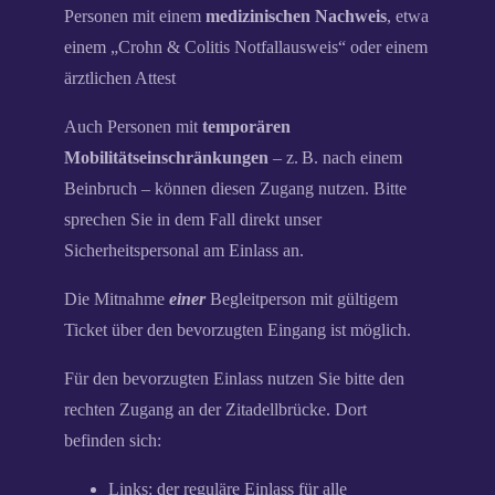
Personen mit einem
medizinischen Nachweis
, etwa
einem „Crohn & Colitis Notfallausweis“ oder einem
ärztlichen Attest
Auch Personen mit
temporären
Mobilitätseinschränkungen
– z. B. nach einem
Beinbruch – können diesen Zugang nutzen. Bitte
sprechen Sie in dem Fall direkt unser
Sicherheitspersonal am Einlass an.
Die Mitnahme
einer
Begleitperson mit gültigem
Ticket über den bevorzugten Eingang ist möglich.
Für den bevorzugten Einlass nutzen Sie bitte den
rechten Zugang an der Zitadellbrücke. Dort
befinden sich:
Links: der reguläre Einlass für alle