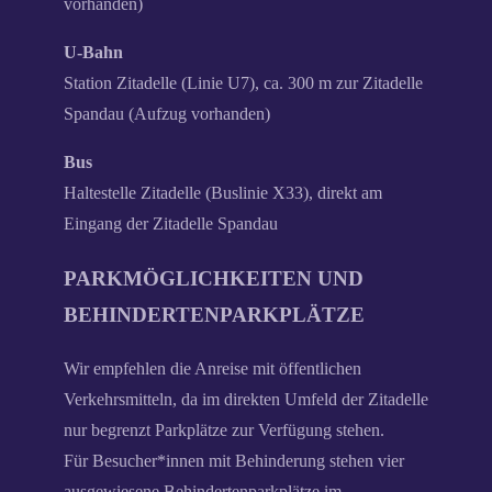
vorhanden)
U-Bahn
Station Zitadelle (Linie U7), ca. 300 m zur Zitadelle
Spandau (Aufzug vorhanden)
Bus
Haltestelle Zitadelle (Buslinie X33), direkt am
Eingang der Zitadelle Spandau
PARKMÖGLICHKEITEN UND
BEHINDERTENPARKPLÄTZE
Wir empfehlen die Anreise mit öffentlichen
Verkehrsmitteln, da im direkten Umfeld der Zitadelle
nur begrenzt Parkplätze zur Verfügung stehen.
Für Besucher*innen mit Behinderung stehen vier
ausgewiesene Behindertenparkplätze im