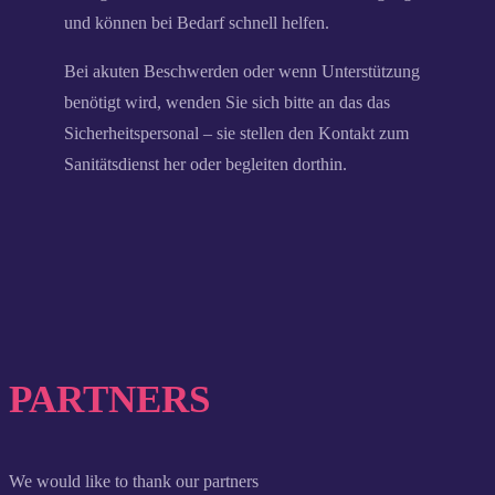
und können bei Bedarf schnell helfen.
Bei akuten Beschwerden oder wenn Unterstützung
benötigt wird, wenden Sie sich bitte an das das
Sicherheitspersonal – sie stellen den Kontakt zum
Sanitätsdienst her oder begleiten dorthin.
PARTNERS
We would like to thank our partners