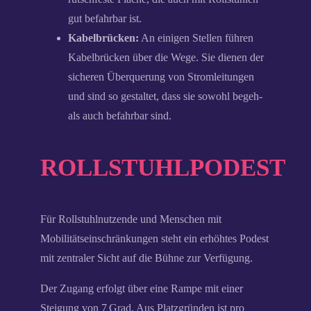
gut befahrbar ist.
Kabelbrücken:
An einigen Stellen führen
Kabelbrücken über die Wege. Sie dienen der
sicheren Überquerung von Stromleitungen
und sind so gestaltet, dass sie sowohl begeh-
als auch befahrbar sind.
ROLLSTUHLPODEST
Für Rollstuhlnutzende und Menschen mit
Mobilitätseinschränkungen steht ein erhöhtes Podest
mit zentraler Sicht auf die Bühne zur Verfügung.
Der Zugang erfolgt über eine Rampe mit einer
Steigung von 7 Grad. Aus Platzgründen ist pro