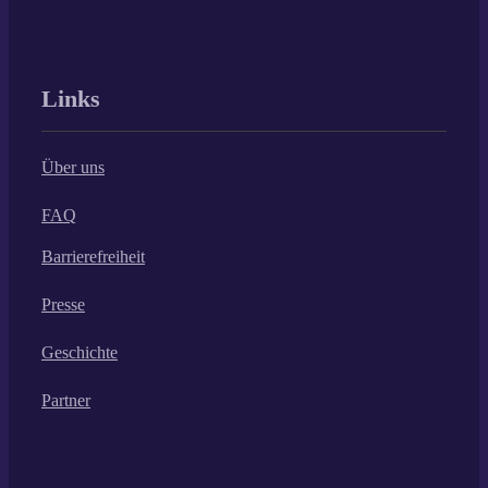
Links
Über uns
FAQ
Barrierefreiheit
Presse
Geschichte
Partner