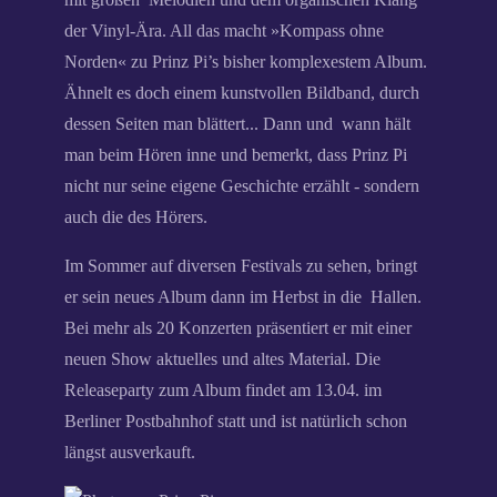
der Vinyl-Ära. All das macht »Kompass ohne
Norden« zu Prinz Pi’s bisher komplexestem Album.
Ähnelt es doch einem kunstvollen Bildband, durch
dessen Seiten man blättert... Dann und wann hält
man beim Hören inne und bemerkt, dass Prinz Pi
nicht nur seine eigene Geschichte erzählt - sondern
auch die des Hörers.
Im Sommer auf diversen Festivals zu sehen, bringt
er sein neues Album dann im Herbst in die Hallen.
Bei mehr als 20 Konzerten präsentiert er mit einer
neuen Show aktuelles und altes Material. Die
Releaseparty zum Album findet am 13.04. im
Berliner Postbahnhof statt und ist natürlich schon
längst ausverkauft.