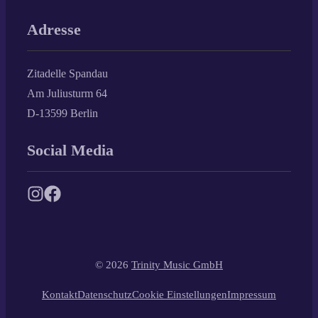
Adresse
Zitadelle Spandau
Am Juliusturm 64
D-13599 Berlin
Social Media
© 2026
Trinity Music GmbH
Kontakt
Datenschutz
Cookie Einstellungen
Impressum