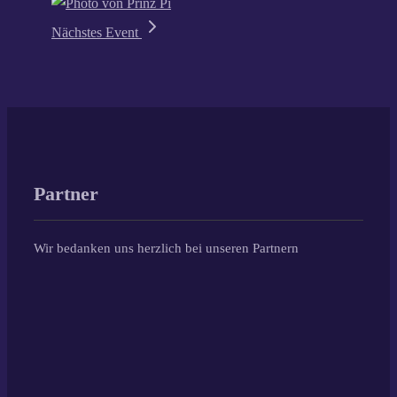
Nächstes Event
Partner
Wir bedanken uns herzlich bei unseren Partnern