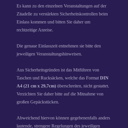
Es kann zu den einzelnen Veranstaltungen auf der
Zitadelle zu verstärkten Sicherheitskontrollen beim
Einlass kommen und bitten Sie daher um
rechtzeitige Anreise.
Die genaue Einlasszeit entnehmen sie bitte den
jeweiligen Veranstaltungshinweisen.
Aus Sicherheitsgründen ist das Mitführen von
Taschen und Rucksäcken, welche das Format
DIN
A4 (21 cm x 29,7cm)
überschreiten, nicht gestattet.
Verzichten Sie daher bitte auf die Mitnahme von
großen Gepäckstücken.
Abweichend hiervon können gegebenenfalls anders
lautende, strengere Regelungen des jeweiligen