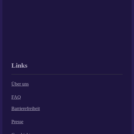
Links
Über uns
FAQ
Barrierefreiheit
Presse