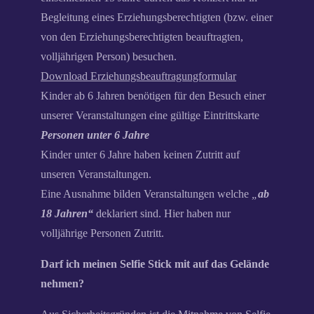
Begleitung eines Erziehungsberechtigten (bzw. einer
von den Erziehungsberechtigten beauftragten,
volljährigen Person) besuchen.
Download Erziehungsbeauftragungformular
Kinder ab 6 Jahren benötigen für den Besuch einer
unserer Veranstaltungen eine gültige Eintrittskarte
Personen unter 6 Jahre
Kinder unter 6 Jahre haben keinen Zutritt auf
unseren Veranstaltungen.
Eine Ausnahme bilden Veranstaltungen welche
„
ab
18 Jahren“
deklariert sind. Hier haben nur
volljährige Personen Zutritt.
Darf ich meinen Selfie Stick mit auf das Gelände
nehmen?