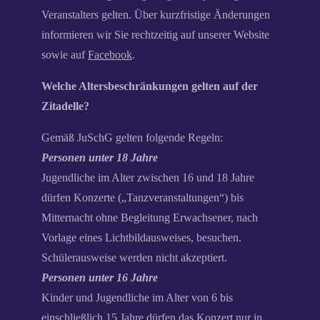
Veranstalters gelten. Über kurzfristige Änderungen
informieren wir Sie rechtzeitig auf unserer Website
sowie auf
Facebook
.
Welche Altersbeschränkungen gelten auf der
Zitadelle?
Gemäß JuSchG gelten folgende Regeln:
Personen unter 18 Jahre
Jugendliche im Alter zwischen 16 und 18 Jahre
dürfen Konzerte („Tanzveranstaltungen“) bis
Mitternacht ohne Begleitung Erwachsener, nach
Vorlage eines Lichtbildausweises, besuchen.
Schülerausweise werden nicht akzeptiert.
Personen unter 16 Jahre
Kinder und Jugendliche im Alter von 6 bis
einschließlich 15 Jahre dürfen das Konzert nur in