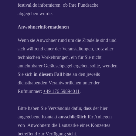
festival.de
informieren, ob Ihre Fundsache
abgegeben wurde.
Anwohnerinformationen
Wenn sie Anwohner rund um die Zitadelle sind und
sich während einer der Veranstaltungen, trotz aller
technischen Vorkehrungen, ein für Sie nicht
annehmbarer Geräuschpegel ergeben sollte, wenden
Sie sich
in diesem Fall
bitte an den jeweils
diensthabenden Verantwortlichen unter der
Rufnummer:
+49 176 59894011
.
Bitte haben Sie Verständnis dafür, dass der hier
angegebene Kontakt
ausschließlich
für Anliegen
von Anwohnern die Lautstärke eines Konzertes
betreffend zur Verfügung steht.