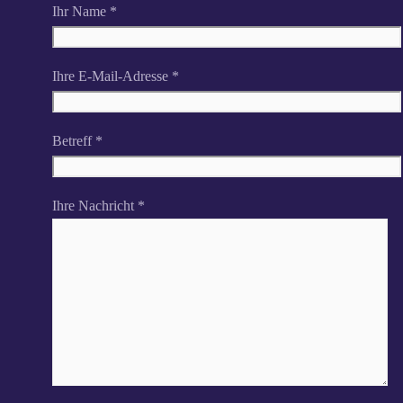
Ihr Name *
Ihre E-Mail-Adresse *
Betreff *
Ihre Nachricht *