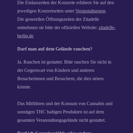
Die Einlasszeiten der Konzerte erfahren Sie auf den
jeweiligen Konzertseiten unter
Veranstaltungen
.
Die generellen Öffnungszeiten der Zitadelle
entnehmen sie bitte der offiziellen Website:
zitadelle-
berlin.de
Darf man auf dem Gelände rauchen?
Ja. Rauchen ist gestattet. Bitte rauchen Sie nicht in
der Gegenwart von Kindern und anderen
Besucherinnen und Besuchern, die dies stören
könnte.
Das Mitführen und der Konsum von Cannabis und
sonstigen THC haltigen Produkten ist auf dem
gesamten Veranstaltungsgelände nicht gestattet.