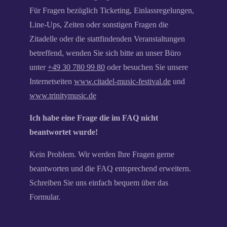
Für Fragen bezüglich Ticketing, Einlassregelungen,
Line-Ups, Zeiten oder sonstigen Fragen die
Zitadelle oder die stattfindenden Veranstaltungen
betreffend, wenden Sie sich bitte an unser Büro
unter
+49 30 780 99 80
oder besuchen Sie unsere
Internetseiten
www.citadel-music-festival.de
und
www.trinitymusic.de
Ich habe eine Frage die im FAQ nicht
beantwortet wurde!
Kein Problem. Wir werden Ihre Fragen gerne
beantworten und die FAQ entsprechend erweitern.
Schreiben Sie uns einfach bequem über das
Formular.