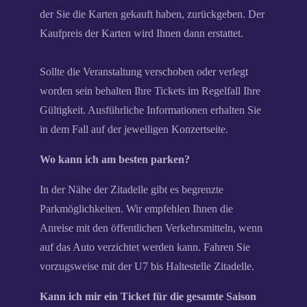
der Sie die Karten gekauft haben, zurückgeben. Der
Kaufpreis der Karten wird Ihnen dann erstattet.
Sollte die Veranstaltung verschoben oder verlegt
worden sein behalten Ihre Tickets im Regelfall Ihre
Gültigkeit. Ausführliche Informationen erhalten Sie
in dem Fall auf der jeweiligen Konzertseite.
Wo kann ich am besten parken?
In der Nähe der Zitadelle gibt es begrenzte
Parkmöglichkeiten. Wir empfehlen Ihnen die
Anreise mit den öffentlichen Verkehrsmitteln, wenn
auf das Auto verzichtet werden kann. Fahren Sie
vorzugsweise mit der U7 bis Haltestelle Zitadelle.
Kann ich mir ein Ticket für die gesamte Saison