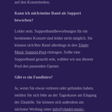
auf den Konzertseiten.
Kann ich mich/meine Band als Support
bewerben?
Leider nein. Supportbandbewerbungen für ein
bestimmtes Konzert sind leider nicht möglich. Sie
können sich/Ihre Band allerdings in den
Trinity
Music Support-Pool
eintragen. Sollte eine
Supportband gesucht sein, wählen wir aus diesem
Pool den passenden Opener.
Gibt es ein Fundbüro?
Ja, wenn Sie etwas verloren oder gefunden haben,
melden Sie sich bitte an der Tageskasse am Eingang
der Zitadelle. Sie können sich außerdem am
nächsten Werktag unter
info@citadel-music-