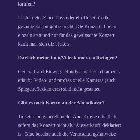
kaufen?
Leider nein. Einen Pass oder ein Ticket für die
gesamte Saison gibt es nicht. Die Konzerte finden
einzeln statt und nur für das gewünschte Konzert
kauft man sich die Tickets.
Darf ich meine Foto/Videokamera mitbringen?
Generell sind Einweg-, Handy- und Pocketkameras
erlaubt. Video- und professionelle Kameras (auch
Spiegelreflexkameras) sind nicht gestattet.
Gibt es noch Karten an der Abendkasse?
Tickets sind generell an der Abendkasse erhältlich,
sofern das Konzert nicht als ‘Ausverkauft’ deklariert
ist. Bitte beachte auch die Veranstaltungshinweise