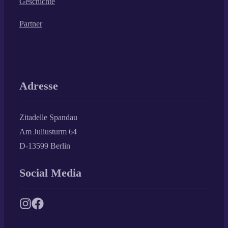
Geschichte
Partner
Adresse
Zitadelle Spandau
Am Juliusturm 64
D-13599 Berlin
Social Media