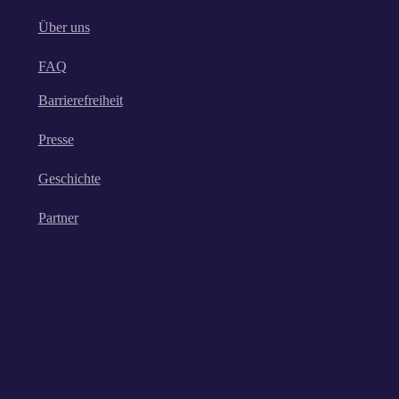
Über uns
FAQ
Barrierefreiheit
Presse
Geschichte
Partner