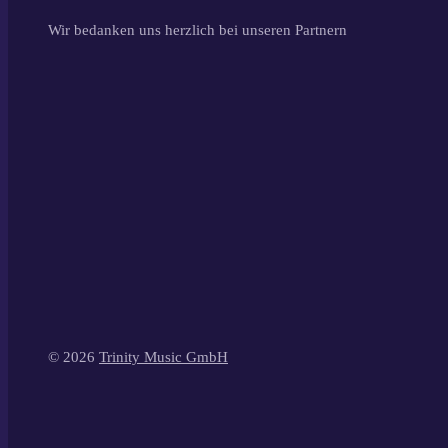
Wir bedanken uns herzlich bei unseren Partnern
© 2026
Trinity Music GmbH