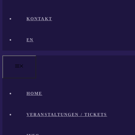
KONTAKT
EN
MENÜ
HOME
VERANSTALTUNGEN / TICKETS