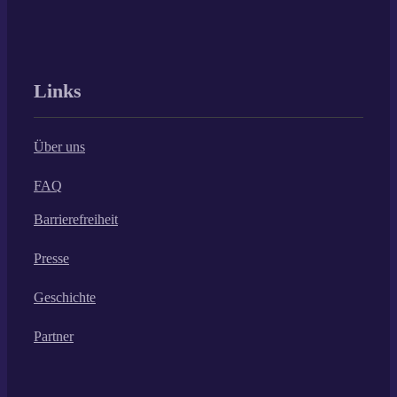
Links
Über uns
FAQ
Barrierefreiheit
Presse
Geschichte
Partner