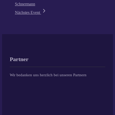
Schnermann
Nächstes Event
Partner
Wir bedanken uns herzlich bei unseren Partnern