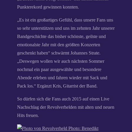
Punkterekord gewinnen konnten.
„Es ist ein großartiges Gefühl, dass unsere Fans uns
so sehr unterstützen und uns im zehnten Jahr unserer
Bandgeschichte das bisher schönste, geilste und
emotionalste Jahr mit den größten Konzerten
geschenkt haben“ schwärmt Johannes Strate.
„Deswegen wollen wir auch nächsten Sommer
nochmal ein paar ausgewählte und besondere
Abende erleben und fahren wieder mit Sack und
Pack los.“ Ergänzt Kris, Gitarrist der Band.
So dürfen sich die Fans auch 2015 auf einen Live
Nachschlag der Revolverhelden mit alten und neuen
Hits freuen.
Photo: Benedikt