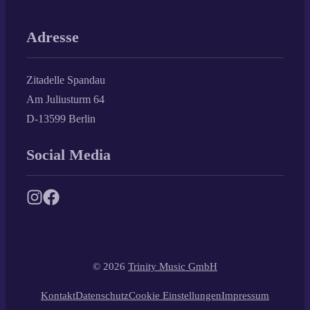
Adresse
Zitadelle Spandau
Am Juliusturm 64
D-13599 Berlin
Social Media
© 2026
Trinity Music GmbH
Kontakt
Datenschutz
Cookie Einstellungen
Impressum