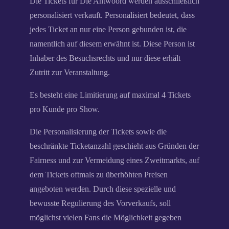
Die Tickets für Die Antwoord werden ausschließlich
personalisiert verkauft. Personalisiert bedeutet, dass
jedes Ticket an nur eine Person gebunden ist, die
namentlich auf diesem erwähnt ist. Diese Person ist
Inhaber des Besuchsrechts und nur diese erhält
Zutritt zur Veranstaltung.
Es besteht eine Limitierung auf maximal 4 Tickets
pro Kunde pro Show.
Die Personalisierung der Tickets sowie die
beschränkte Ticketanzahl geschieht aus Gründen der
Fairness und zur Vermeidung eines Zweitmarkts, auf
dem Tickets oftmals zu überhöhten Preisen
angeboten werden. Durch diese spezielle und
bewusste Regulierung des Vorverkaufs, soll
möglichst vielen Fans die Möglichkeit gegeben