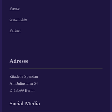
Presse
Geschichte
Partner
Adresse
Zitadelle Spandau
Am Juliusturm 64
D-13599 Berlin
Social Media