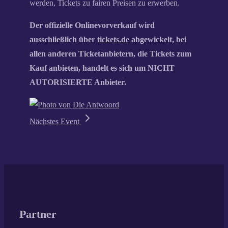
werden, Tickets zu fairen Preisen zu erwerben.
Der offizielle Onlinevorverkauf wird
ausschließlich über
tickets.de
abgewickelt, bei
allen anderen Ticketanbietern, die Tickets zum
Kauf anbieten, handelt es sich um NICHT
AUTORISIERTE Anbieter.
Nächstes Event
Partner