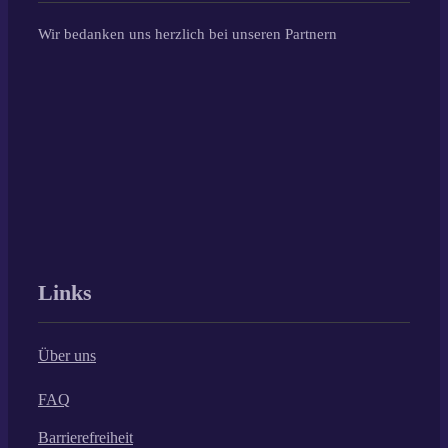
Wir bedanken uns herzlich bei unseren Partnern
Links
Über uns
FAQ
Barrierefreiheit