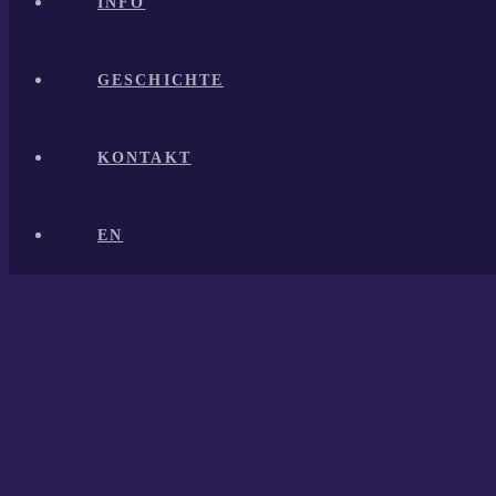
INFO
GESCHICHTE
KONTAKT
EN