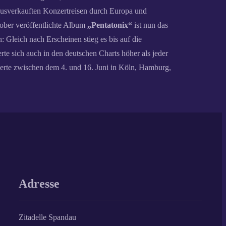
 ausverkauften Konzertreisen durch Europa und
tober veröffentlichte Album
„Pentatonix“
ist nun das
 Gleich nach Erscheinen stieg es bis auf die
te sich auch in den deutschen Charts höher als jeder
zerte zwischen dem 4. und 16. Juni in Köln, Hamburg,
Adresse
Zitadelle Spandau