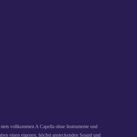
t stets vollkommen A Capella ohne Instrumente und
ben einen eigenen, höchst ansteckenden Sound und