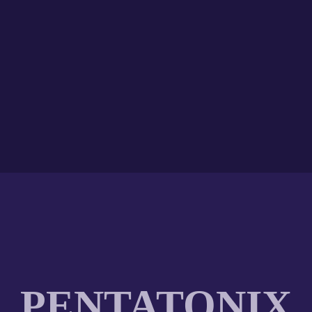
PENTATONIX