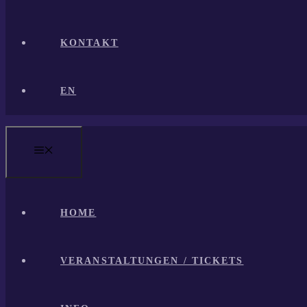
KONTAKT
EN
MENÜ
HOME
VERANSTALTUNGEN / TICKETS