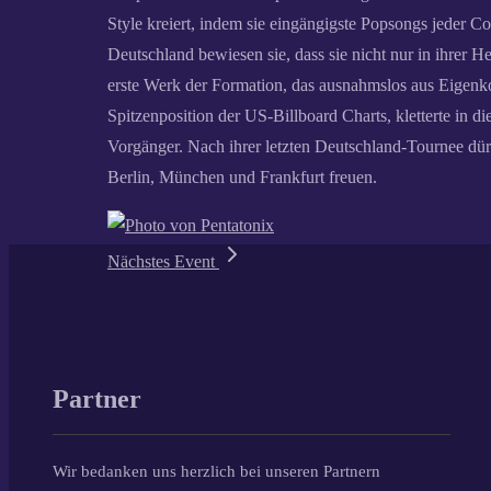
Style kreiert, indem sie eingängigste Popsongs jeder 
Deutschland bewiesen sie, dass sie nicht nur in ihrer 
erste Werk der Formation, das ausnahmslos aus Eigenkom
Spitzenposition der US-Billboard Charts, kletterte in 
Vorgänger. Nach ihrer letzten Deutschland-Tournee dür
Berlin, München und Frankfurt freuen.
Nächstes Event
Partner
Wir bedanken uns herzlich bei unseren Partnern