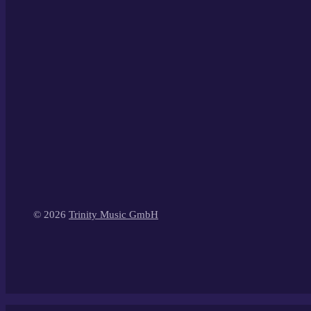
© 2026
Trinity Music GmbH