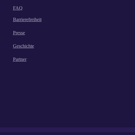
FAQ
Barrierefreiheit
Presse
Geschichte
Partner