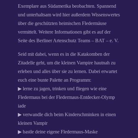
Exemplare aus Südamerika beobachten. Spannend
und
unterhaltsam wird hier außerdem Wissenswertes
über die geschützten heimischen Fledermäuse
vermittelt. Weitere Informationen gibt es auf der
Seite des Berliner Artenschutz Teams – BAT – e. V.
Seid mit dabei, wenn es in die Katakomben der
Zitadelle geht, um die kleinen Vampire hautnah zu
erleben und alles über sie zu lernen. Dabei erwartet
euch eine bunte Palette an Programm:
▶ lerne zu jagen, trinken und fliegen wie eine
Fledermaus bei der Fledermaus-Entdecker-Olymp
iade
▶ verwandle dich beim Kinderschminken in einen
kleinen Vampir
▶ bastle deine eigene Fledermaus-Maske