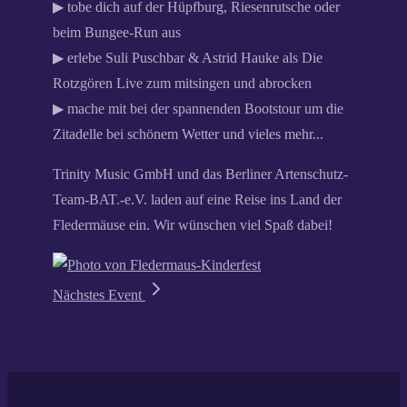
▶ tobe dich auf der Hüpfburg, Riesenrutsche oder
beim Bungee-Run aus
▶ erlebe Suli Puschbar & Astrid Hauke als Die
Rotzgören Live zum mitsingen und abrocken
▶ mache mit bei der spannenden Bootstour um die
Zitadelle bei schönem Wetter und vieles mehr...
Trinity Music GmbH und das Berliner Artenschutz-
Team-BAT.-e.V.
laden auf eine Reise ins Land der
Fledermäuse ein. Wir wünschen viel Spaß dabei!
Nächstes Event