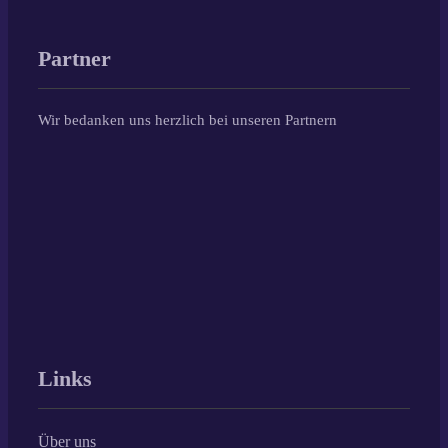
Partner
Wir bedanken uns herzlich bei unseren Partnern
Links
Über uns