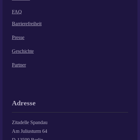
FAQ
Barrierefreiheit
Presse
Geschichte
Partner
Adresse
Zitadelle Spandau
Am Juliusturm 64
D-13599 Berlin