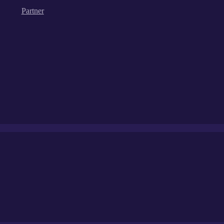
Partner