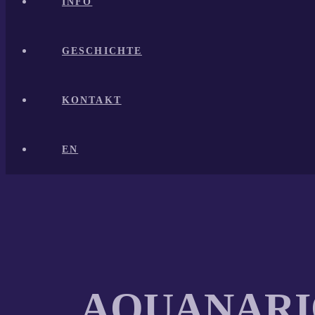
INFO
GESCHICHTE
KONTAKT
EN
AQUANAR