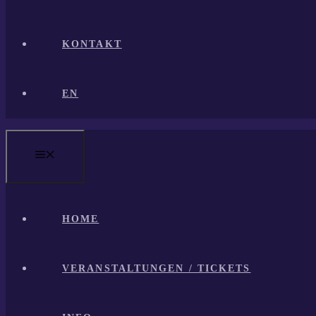
KONTAKT
EN
MENÜ
HOME
VERANSTALTUNGEN / TICKETS