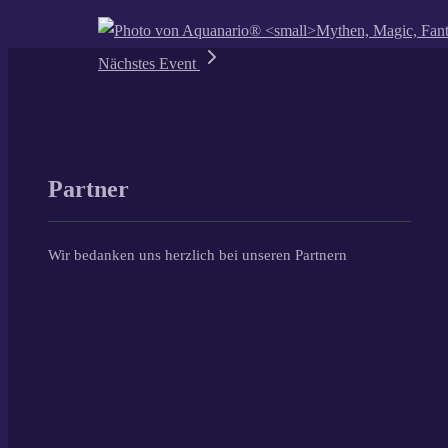
Nächstes Event
Partner
Wir bedanken uns herzlich bei unseren Partnern