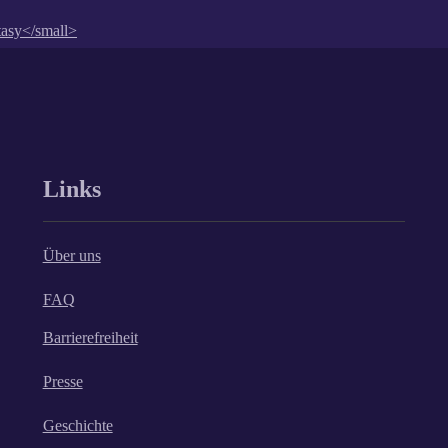
Links
Über uns
FAQ
Barrierefreiheit
Presse
Geschichte