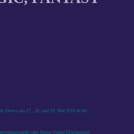
e Shows am 27., 28. und 29. Mai 2016 in der
orverkaufsstelle oder Ihrem OnlineTicketpartner