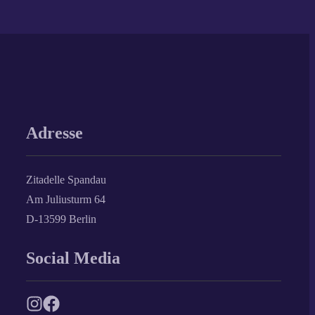
Adresse
Zitadelle Spandau
Am Juliusturm 64
D-13599 Berlin
Social Media