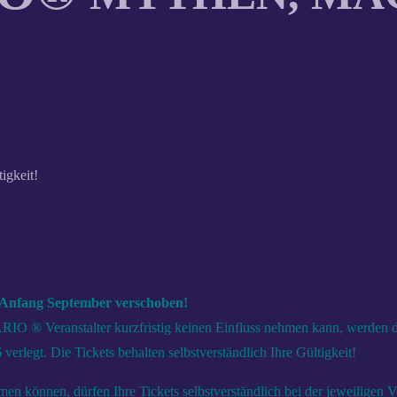
igkeit!
Anfang September verschoben!
 ® Veranstalter kurzfristig keinen Einfluss nehmen kann, werden di
verlegt. Die Tickets behalten selbstverständlich Ihre Gültigkeit!
n können, dürfen Ihre Tickets selbstverständlich bei der jeweiligen V