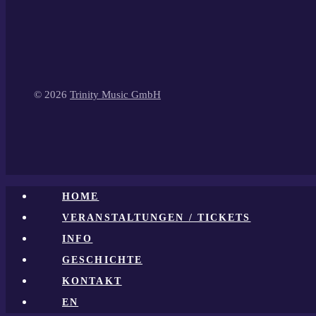
© 2026
Trinity Music GmbH
HOME
VERANSTALTUNGEN / TICKETS
INFO
GESCHICHTE
KONTAKT
EN