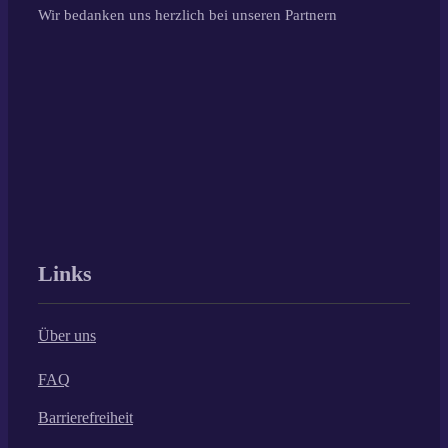
Wir bedanken uns herzlich bei unseren Partnern
Links
Über uns
FAQ
Barrierefreiheit