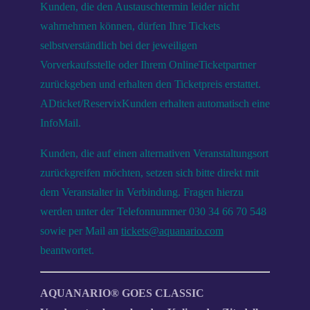
Kunden, die den Austauschtermin leider nicht
wahrnehmen können, dürfen Ihre Tickets
selbstverständlich bei der jeweiligen
Vorverkaufsstelle oder Ihrem OnlineTicketpartner
zurückgeben und erhalten den Ticketpreis erstattet.
ADticket/ReservixKunden erhalten automatisch eine
InfoMail.
Kunden, die auf einen alternativen Veranstaltungsort
zurückgreifen möchten, setzen sich bitte direkt mit
dem Veranstalter in Verbindung. Fragen hierzu
werden unter der Telefonnummer 030 34 66 70 548
sowie per Mail an
tickets@aquanario.com
beantwortet.
AQUANARIO® GOES CLASSIC