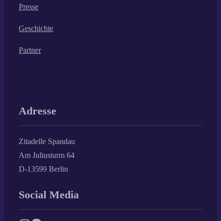
Presse
Geschichte
Partner
Adresse
Zitadelle Spandau
Am Juliusturm 64
D-13599 Berlin
Social Media