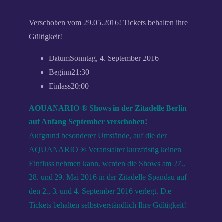
Verschoben vom 29.05.2016! Tickets behalten ihre
Gültigkeit!
Datum
Sonntag, 4. September 2016
Beginn
21:30
Einlass
20:00
AQUANARIO ® Shows in der Zitadelle Berlin
auf Anfang September verschoben!
Aufgrund besonderer Umstände, auf die der
AQUANARIO ® Veranstalter kurzfristig keinen
Einfluss nehmen kann, werden die Shows am 27.,
28. und 29. Mai 2016 in der Zitadelle Spandau auf
den 2., 3. und 4. September 2016 verlegt. Die
Tickets behalten selbstverständlich Ihre Gültigkeit!