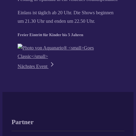
Einlass ist täglich ab 20 Uhr. Die Shows beginnen
um 21.30 Uhr und enden um 22.50 Uhr.
Freier Eintritt für Kinder bis 5 Jahren
Nächstes Event
Partner