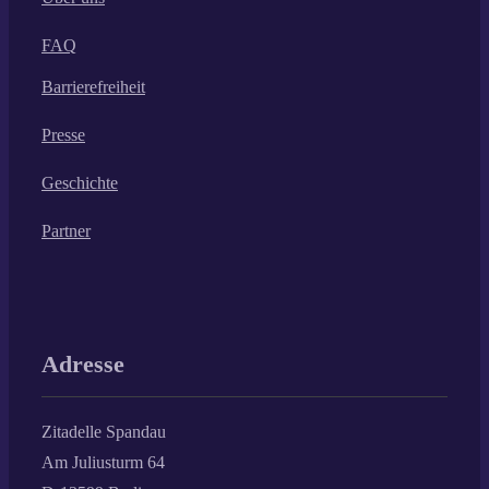
FAQ
Barrierefreiheit
Presse
Geschichte
Partner
Adresse
Zitadelle Spandau
Am Juliusturm 64