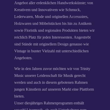
Angebot aller erdenklichen Handwerkskünste; von
Kreativem und Innovativem wie Schmuck,
Lederwaren, Mode und originellen Accessoires,
Holzwaren und Möbelstücken bis hin zu Antikem
sowie Floristik und regionalen Produkten bieten wir
reichlich Platz für jeden Interessenten. Angestrebt
sind Stände mit originellem Design genauso wie
Vintage in bunter Vielzahl mit unterschiedlichen
Angeboten.
Wie in den Jahren zuvor möchten wir von Trinity
Music unserer Leidenschaft für Musik gerecht
werden und auch in diesem gebotenen Rahmen
jungen Künstlern auf unserem Markt eine Plattform
bieten.
Unser diesjähriges Rahmenprogramm enthält
sowohl Livemusik, als auch Unterhaltung zum