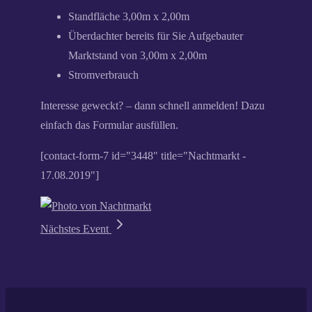
Standfläche 3,00m x 2,00m
Überdachter bereits für Sie Aufgebauter
Marktstand von 3,00m x 2,00m
Stromverbrauch
Interesse geweckt? – dann schnell anmelden! Dazu
einfach das Formular ausfüllen.
[contact-form-7 id="3448" title="Nachtmarkt -
17.08.2019"]
Nächstes Event