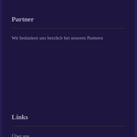
Partner
Wir bedanken uns herzlich bei unseren Partnern
Links
Über uns