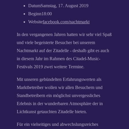
Datum
Samstag, 17. August 2019
Beginn
18:00
Website
facebook.com/nachtmarkt
In den vergangenen Jahren hatten wir sehr viel Spaß
und viele begeisterte Besucher bei unserem
Nachtmarkt auf der Zitadelle - deshalb gibt es auch
in diesem Jahr im Rahmen des Citadel-Music-
Festivals 2019 zwei weitere Termine.
Mit unseren gebündelten Erfahrungswerten als
Marktbetreiber wollen wir allen Besuchern und
Standbetreibern ein möglichst unvergessliches
Erlebnis in der wunderbaren Atmosphäre der in
Lichtkunst getauchten Zitadelle bieten.
Für ein vielseitiges und abwechslungsreiches