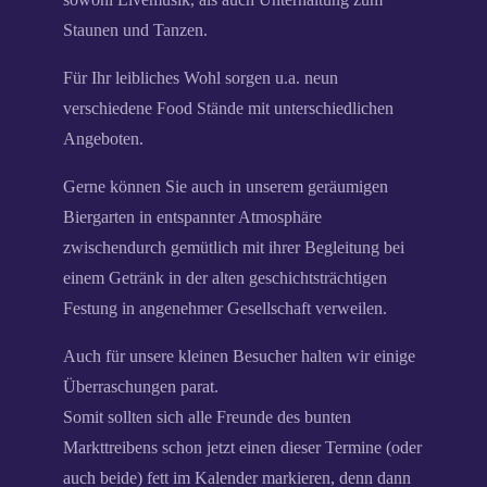
Staunen und Tanzen.
Für Ihr leibliches Wohl sorgen u.a. neun
verschiedene Food Stände mit unterschiedlichen
Angeboten.
Gerne können Sie auch in unserem geräumigen
Biergarten in entspannter Atmosphäre
zwischendurch gemütlich mit ihrer Begleitung bei
einem Getränk in der alten geschichtsträchtigen
Festung in angenehmer Gesellschaft verweilen.
Auch für unsere kleinen Besucher halten wir einige
Überraschungen parat.
Somit sollten sich alle Freunde des bunten
Markttreibens schon jetzt einen dieser Termine (oder
auch beide) fett im Kalender markieren, denn dann