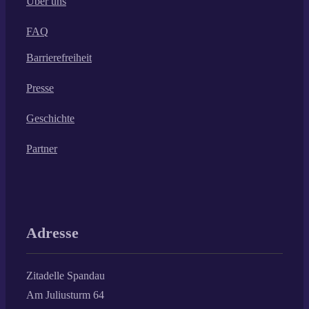
Über uns
FAQ
Barrierefreiheit
Presse
Geschichte
Partner
Adresse
Zitadelle Spandau
Am Juliusturm 64