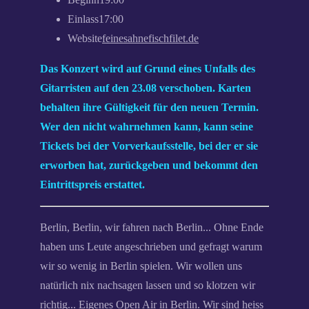
Einlass
17:00
Website
feinesahnefischfilet.de
Das Konzert wird auf Grund eines Unfalls des
Gitarristen auf den 23.08 verschoben. Karten
behalten ihre Gültigkeit für den neuen Termin.
Wer den nicht wahrnehmen kann, kann seine
Tickets bei der Vorverkaufsstelle, bei der er sie
erworben hat, zurückgeben und bekommt den
Eintrittspreis erstattet.
Berlin, Berlin, wir fahren nach Berlin... Ohne Ende
haben uns Leute angeschrieben und gefragt warum
wir so wenig in Berlin spielen. Wir wollen uns
natürlich nix nachsagen lassen und so klotzen wir
richtig... Eigenes Open Air in Berlin. Wir sind heiss