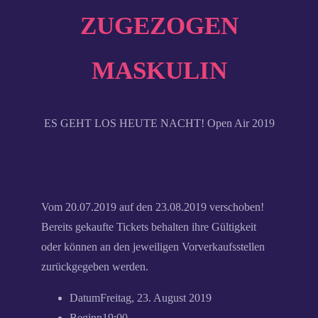
ZUGEZOGEN
MASKULIN
ES GEHT LOS HEUTE NACHT! Open Air 2019
Vom 20.07.2019 auf den 23.08.2019 verschoben!
Bereits gekaufte Tickets behalten ihre Gültigkeit
oder können an den jeweiligen Vorverkaufsstellen
zurückgegeben werden.
Datum
Freitag, 23. August 2019
Beginn
19:00