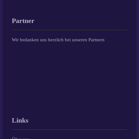
Partner
Wir bedanken uns herzlich bei unseren Partnern
Links