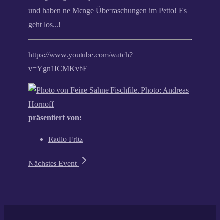
und haben ne Menge Überraschungen im Petto! Es
geht los...!
https://www.youtube.com/watch?
v=Ygn1ICMKvbE
Photo: Andreas
Hornoff
präsentiert von:
Radio Fritz
Nächstes Event