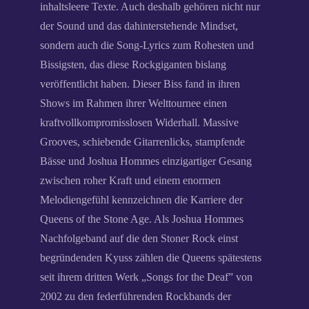
inhaltsleere Texte. Auch deshalb gehören nicht nur
der Sound und das dahinterstehende Mindset,
sondern auch die Song-Lyrics zum Rohesten und
Bissigsten, das diese Rockgiganten bislang
veröffentlicht haben. Dieser Biss fand in ihren
Shows im Rahmen ihrer Welttournee einen
kraftvollkompromisslosen Widerhall. Massive
Grooves, schiebende Gitarrenlicks, stampfende
Bässe und Joshua Hommes einzigartiger Gesang
zwischen roher Kraft und einem enormen
Melodiengefühl kennzeichnen die Karriere der
Queens of the Stone Age. Als Joshua Hommes
Nachfolgeband auf die den Stoner Rock einst
begründenden Kyuss zählen die Queens spätestens
seit ihrem dritten Werk „Songs for the Deaf” von
2002 zu den federführenden Rockbands der