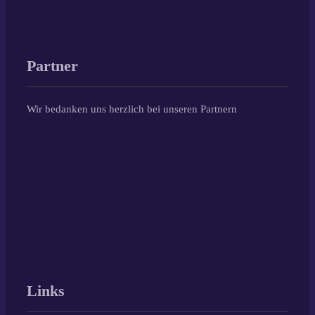
Partner
Wir bedanken uns herzlich bei unseren Partnern
Links