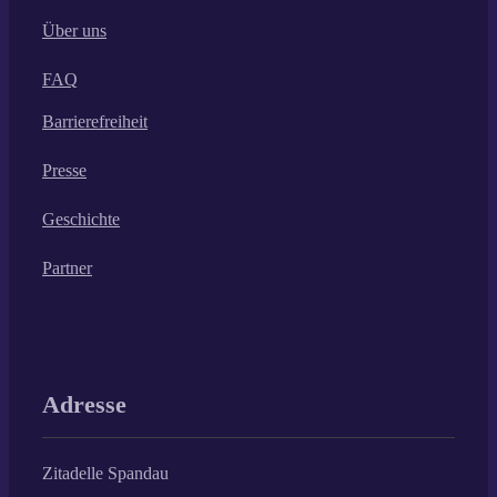
Über uns
FAQ
Barrierefreiheit
Presse
Geschichte
Partner
Adresse
Zitadelle Spandau