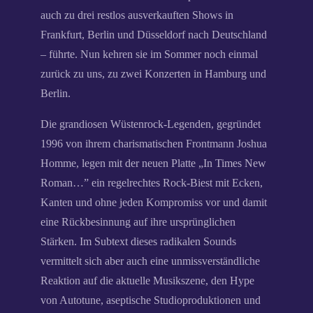
auch zu drei restlos ausverkauften Shows in
Frankfurt, Berlin und Düsseldorf nach Deutschland
– führte. Nun kehren sie im Sommer noch einmal
zurück zu uns, zu zwei Konzerten in Hamburg und
Berlin.
Die grandiosen Wüstenrock-Legenden, gegründet
1996 von ihrem charismatischen Frontmann Joshua
Homme, legen mit der neuen Platte „In Times New
Roman…” ein regelrechtes Rock-Biest mit Ecken,
Kanten und ohne jeden Kompromiss vor und damit
eine Rückbesinnung auf ihre ursprünglichen
Stärken. Im Subtext dieses radikalen Sounds
vermittelt sich aber auch eine unmissverständliche
Reaktion auf die aktuelle Musikszene, den Hype
von Autotune, aseptische Studioproduktionen und