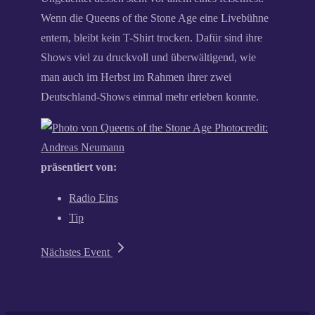
Wenn die Queens of the Stone Age eine Livebühne
entern, bleibt kein T-Shirt trocken. Dafür sind ihre
Shows viel zu druckvoll und überwältigend, wie
man auch im Herbst im Rahmen ihrer zwei
Deutschland-Shows einmal mehr erleben konnte.
Photocredit:
Andreas Neumann
präsentiert von:
Radio Eins
Tip
Nächstes Event