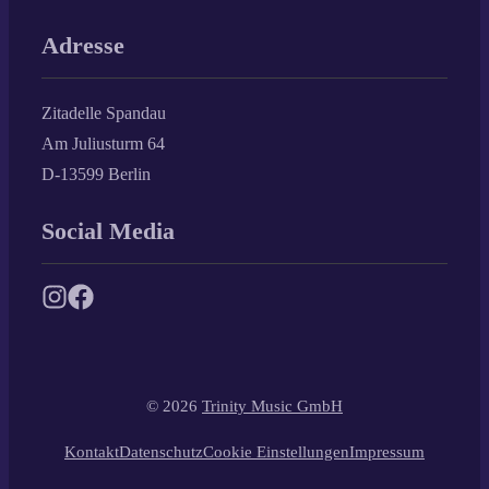
Adresse
Zitadelle Spandau
Am Juliusturm 64
D-13599 Berlin
Social Media
© 2026
Trinity Music GmbH
Kontakt
Datenschutz
Cookie Einstellungen
Impressum