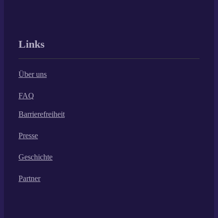
Links
Über uns
FAQ
Barrierefreiheit
Presse
Geschichte
Partner