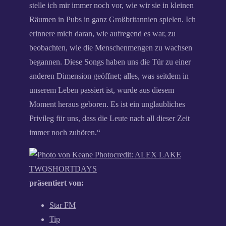
stelle ich mir immer noch vor, wie wir sie in kleinen
Räumen in Pubs in ganz Großbritannien spielen. Ich
erinnere mich daran, wie aufregend es war, zu
beobachten, wie die Menschenmengen zu wachsen
begannen. Diese Songs haben uns die Tür zu einer
anderen Dimension geöffnet; alles, was seitdem in
unserem Leben passiert ist, wurde aus diesem
Moment heraus geboren. Es ist ein unglaubliches
Privileg für uns, dass die Leute nach all dieser Zeit
immer noch zuhören.“
Photocredit: ALEX LAKE
TWOSHORTDAYS
präsentiert von:
Star FM
Tip