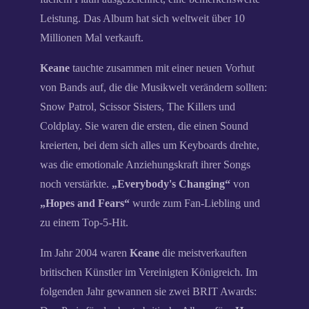
Leistung. Das Album hat sich weltweit über 10
Millionen Mal verkauft.
Keane
tauchte zusammen mit einer neuen Vorhut
von Bands auf, die die Musikwelt verändern sollten:
Snow Patrol, Scissor Sisters, The Killers und
Coldplay. Sie waren die ersten, die einen Sound
kreierten, bei dem sich alles um Keyboards drehte,
was die emotionale Anziehungskraft ihrer Songs
noch verstärkte.
„Everybody's Changing“
von
„Hopes and Fears“
wurde zum Fan-Liebling und
zu einem Top-5-Hit.
Im Jahr 2004 waren
Keane
die meistverkauften
britischen Künstler im Vereinigten Königreich. Im
folgenden Jahr gewannen sie zwei BRIT Awards: