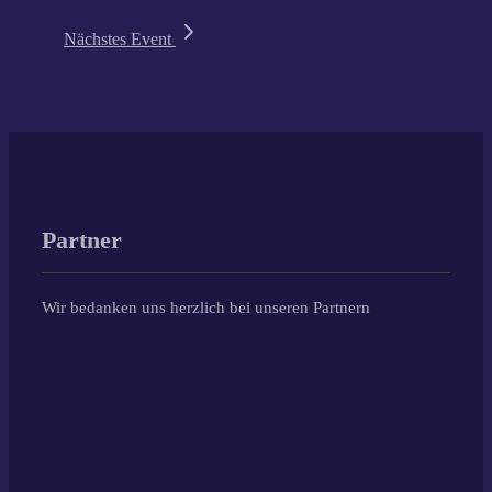
Nächstes Event
Partner
Wir bedanken uns herzlich bei unseren Partnern