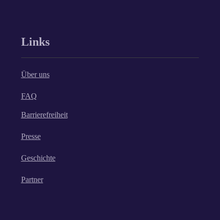
Links
Über uns
FAQ
Barrierefreiheit
Presse
Geschichte
Partner