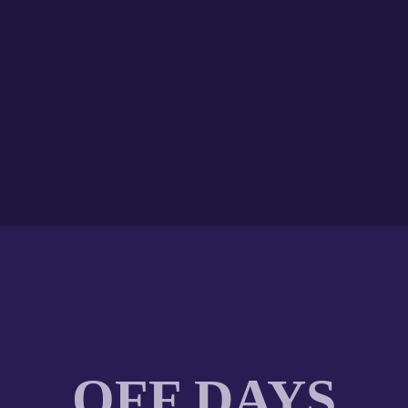
OFF DAYS