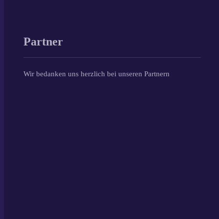
Partner
Wir bedanken uns herzlich bei unseren Partnern