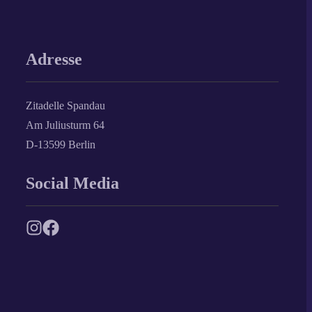
Adresse
Zitadelle Spandau
Am Juliusturm 64
D-13599 Berlin
Social Media