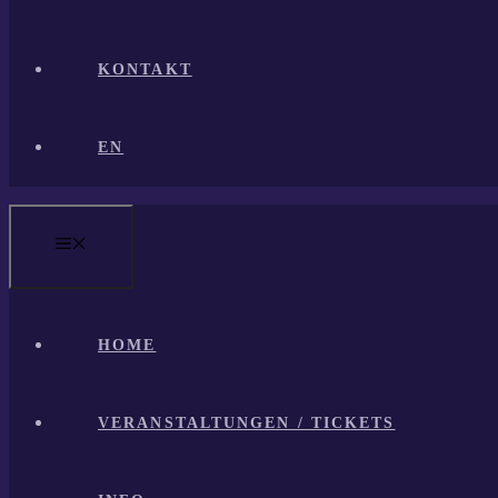
KONTAKT
EN
MENÜ
HOME
VERANSTALTUNGEN / TICKETS