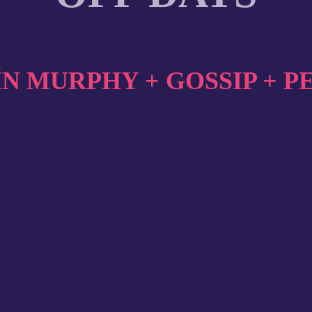
ÍN MURPHY + GOSSIP + 