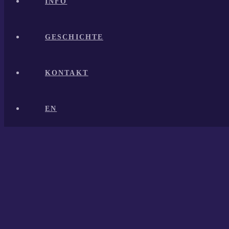
INFO
GESCHICHTE
KONTAKT
EN