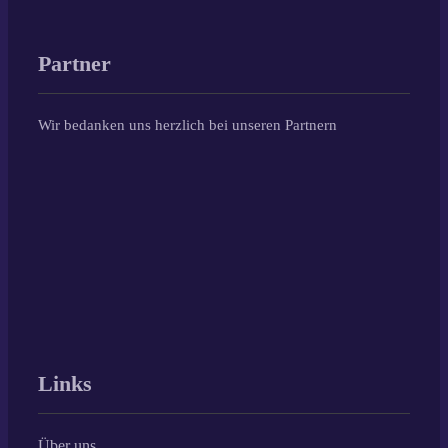
Partner
Wir bedanken uns herzlich bei unseren Partnern
Links
Über uns