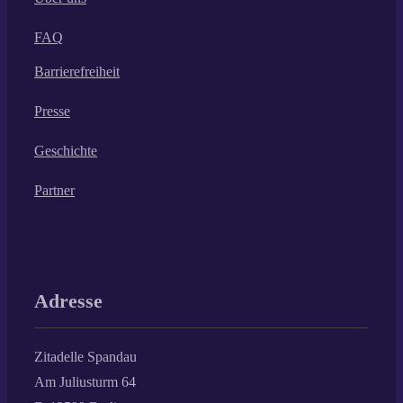
FAQ
Barrierefreiheit
Presse
Geschichte
Partner
Adresse
Zitadelle Spandau
Am Juliusturm 64