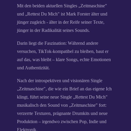
Mit den beiden aktuellen Singles „Zeitmaschine"
und „Rettest Du Mich" ist Mark Forster älter und
jünger zugleich - älter in der Reife seiner Texte,
jünger in der Radikalität seines Sounds.
Darin liegt die Faszination: Während andere
versuchen, TikTok-kompatibel zu bleiben, baut er
auf das, was bleibt – klare Songs, echte Emotionen
und Authentizität.
Nach der introspektiven und visionären Single
„Zeitmaschine", die wie ein Brief an das eigene Ich
klingt, führt seine neue Single „Rettest Du Mich"
musikalisch den Sound von „Zeitmaschine" fort:
verzerrte Texturen, prägnante Drumkits und neue
Produktion – irgendwo zwischen Pop, Indie und
Elektronik.