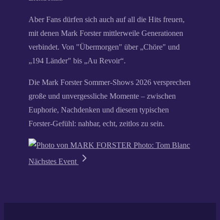
Aber Fans dürfen sich auch auf all die Hits freuen,
mit denen Mark Forster mittlerweile Generationen
verbindet. Von "Übermorgen" über „Chöre" und
„194 Länder" bis „Au Revoir“.
Die Mark Forster Sommer-Shows 2026 versprechen
große und unvergessliche Momente – zwischen
Euphorie, Nachdenken und diesem typischen
Forster-Gefühl: nahbar, echt, zeitlos zu sein.
Photo: Tom Blanc
Nächstes Event