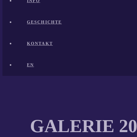
INFO
GESCHICHTE
KONTAKT
EN
GALERIE 20