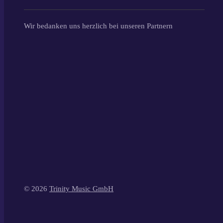
Wir bedanken uns herzlich bei unseren Partnern
© 2026
Trinity Music GmbH