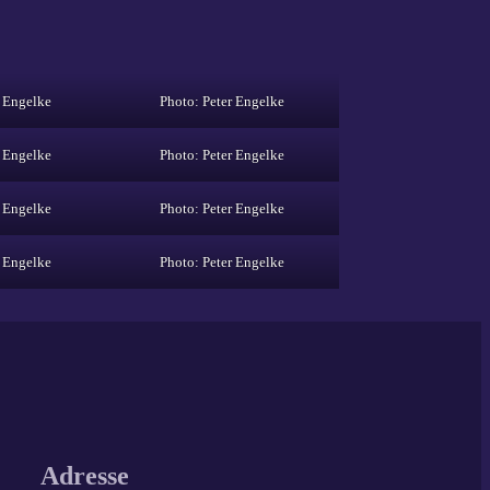
r Engelke
Photo: Peter Engelke
r Engelke
Photo: Peter Engelke
r Engelke
Photo: Peter Engelke
r Engelke
Photo: Peter Engelke
Adresse