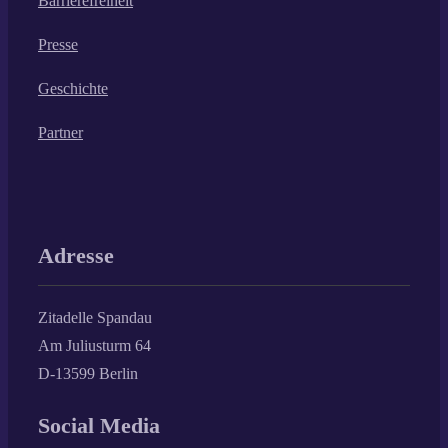
Barrierefreiheit
Presse
Geschichte
Partner
Adresse
Zitadelle Spandau
Am Juliusturm 64
D-13599 Berlin
Social Media