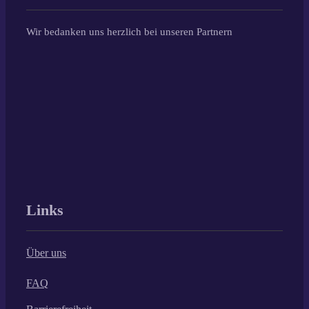
Wir bedanken uns herzlich bei unseren Partnern
Links
Über uns
FAQ