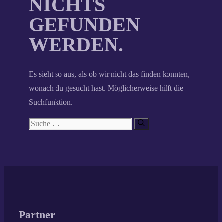
NICHTS
GEFUNDEN
WERDEN.
Es sieht so aus, als ob wir nicht das finden konnten,
wonach du gesucht hast. Möglicherweise hilft die
Suchfunktion.
Suche
nach:
Partner