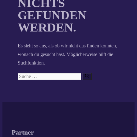
NICHTS
GEFUNDEN
WERDEN.
Es sieht so aus, als ob wir nicht das finden konnten,
wonach du gesucht hast. Möglicherweise hilft die
Suchfunktion.
Suche
nach:
Partner