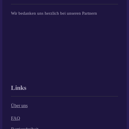
Wir bedanken uns herzlich bei unseren Partnern
Links
Über uns
FAQ