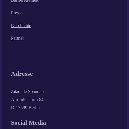
Barrierefreiheit
Presse
Geschichte
Partner
Adresse
Zitadelle Spandau
Am Juliusturm 64
D-13599 Berlin
Social Media